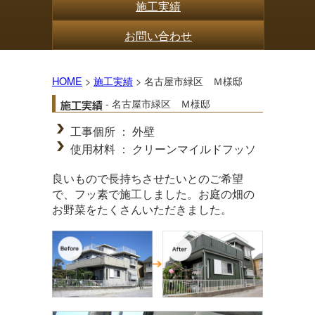
施工実績
お問い合わせ
HOME
>
施工実績
> 名古屋市緑区 Ｍ様邸
- 名古屋市緑区 Ｍ様邸
工事個所 ： 外壁
使用材料 ： クリーンマイルドフッソ
良いもので長持ちさせたいとのご希望
で、フッ素で施工しました。お庭の畑の
お野菜をたくさんいただきました。