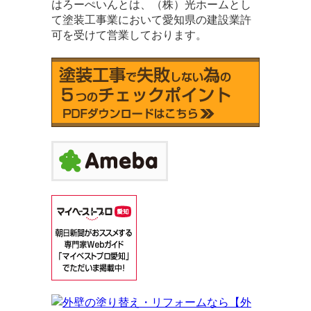
はろーぺいんとは、（株）光ホームとし
て塗装工事業において愛知県の建設業許
可を受けて営業しております。