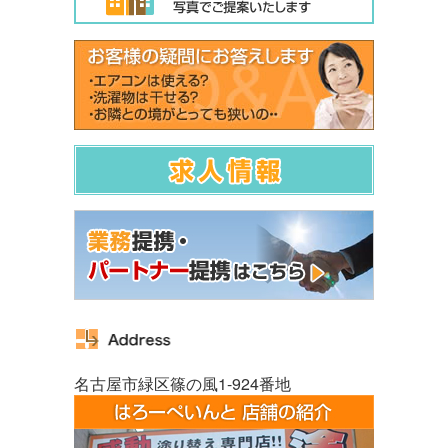
名古屋市緑区篠の風1-924番地