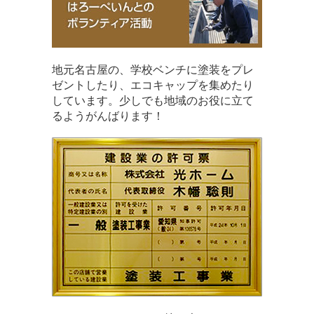
地元名古屋の、学校ベンチに塗装をプレ
ゼントしたり、エコキャップを集めたり
しています。少しでも地域のお役に立て
るようがんばります！